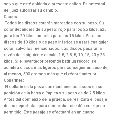
salvo que esté doblada o presente daños. Es potestad
del juez autorizar su cambio.
Discos:
Todos los discos estarán marcados con su peso. Su
color dependerá de su peso: rojo para los 25 kilos, azul
para los 20 kilos, amarillo para los 15 kilos. Para los
discos de 10 kilos o de peso inferior se usará cualquier
color, salvo los mencionados. Los discos pesarán a
razón de la siguiente escala: 1.5, 2.5, 5, 10, 15, 20 y 25
kilos. Si el levantador pretende batir un récord, se
admitirá discos más ligeros para conseguir un peso de,
al menos, 500 gramos más que el récord anterior.
Collarines:
El collarín es la pieza que mantiene los discos en su
posición en la barra olímpica y su peso es de 2.5 kilos.
Antes del comienzo de la prueba, se realizará el pesaje
de los deportistas para comprobar si están en el peso
permitido. Este pesaje se efectuará en un cuarto