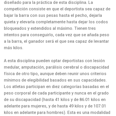
diseñado para la práctica de esta disciplina. La
competición consiste en que el deportista sea capaz de
bajar la barra con sus pesas hasta el pecho, dejarla
quieta y elevarla completamente hasta dejar los codos
bloqueados y extendidos al máximo. Tienen tres
intentos para conseguirlo, cada vez que se añada peso
a la barra, el ganador será el que sea capaz de levantar
más kilos.
A esta disciplina pueden optar deportistas con lesión
medular, amputación, parálisis cerebral o discapacidad
física de otro tipo, aunque deben reunir unos criterios
mínimos de elegibilidad basados en sus capacidades.
Los atletas participan en diez categorías basadas en el
peso corporal de cada participante y nunca en el grado
de su discapacidad (hasta 41 kilos y de 86.01 kilos en
adelante para mujeres, y de hasta 49 kilos y de 107.01
kilos en adelante para hombres). Esta es una modalidad