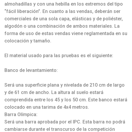
almohadillas y con una hebilla en los extremos del tipo
“fácil liberación”. En cuanto a las vendas, deberán ser
comerciales de una sola capa, elásticas y de poliéster,
algodón o una combinación de ambos materiales. La
forma de uso de estas vendas viene reglamentada en su
colocación y tamaño.
El material usado para las pruebas es el siguiente:
Banco de levantamiento:
Será una superficie plana y nivelada de 210 cm de largo
y de 61 cm de ancho. La altura al suelo estará
comprendida entre los 45 y los 50 cm. Este banco estará
colocado en una tarima de 4x4 metros.
Barra Olímpica:
Será una barra aprobada por el IPC. Esta barra no podrá
cambiarse durante el transcurso de la competición