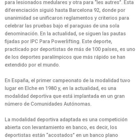
para lesionados medulares y otra para “les autres”. Esta
diferenciación siguió hasta Barcelona 92, donde por
unanimidad se unificaron reglamentos y criterios para
celebrar las pruebas bajo el paraguas de una sola
denominación. En la actualidad, se siguen las pautas
fijadas por IPC Para Powerlifting. Este deporte,
practicado por deportistas de más de 100 países, es uno
de los deportes paralímpicos que más rápido se han
extendido por el mundo.
En España, el primer campeonato de la modalidad tuvo
lugar en Elche en 1980 y, en la actualidad, es una
modalidad deportiva que está implantada en un gran
número de Comunidades Autónomas.
La modalidad deportiva adaptada es una competición
abierta con levantamiento en banco, es decir, los
deportistas están “acostados” en un banco plano