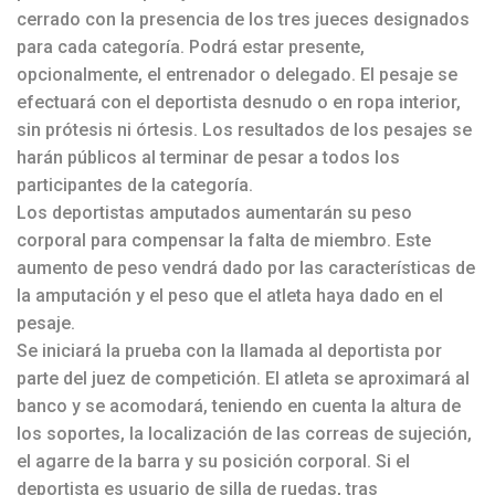
cerrado con la presencia de los tres jueces designados
para cada categoría. Podrá estar presente,
opcionalmente, el entrenador o delegado. El pesaje se
efectuará con el deportista desnudo o en ropa interior,
sin prótesis ni órtesis. Los resultados de los pesajes se
harán públicos al terminar de pesar a todos los
participantes de la categoría.
Los deportistas amputados aumentarán su peso
corporal para compensar la falta de miembro. Este
aumento de peso vendrá dado por las características de
la amputación y el peso que el atleta haya dado en el
pesaje.
Se iniciará la prueba con la llamada al deportista por
parte del juez de competición. El atleta se aproximará al
banco y se acomodará, teniendo en cuenta la altura de
los soportes, la localización de las correas de sujeción,
el agarre de la barra y su posición corporal. Si el
deportista es usuario de silla de ruedas, tras