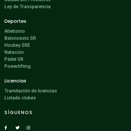
Ley de Transparencia
Deportes
Atletismo
Baloncesto SR
Hockey SRE
Natación
Pádel SR
Powerlifting
Licencias
Tramitación de licencias
Listado clubes
SÍGUENOS