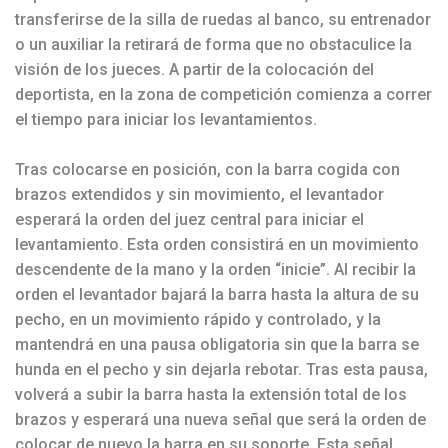
transferirse de la silla de ruedas al banco, su entrenador
o un auxiliar la retirará de forma que no obstaculice la
visión de los jueces. A partir de la colocación del
deportista, en la zona de competición comienza a correr
el tiempo para iniciar los levantamientos.
Tras colocarse en posición, con la barra cogida con
brazos extendidos y sin movimiento, el levantador
esperará la orden del juez central para iniciar el
levantamiento. Esta orden consistirá en un movimiento
descendente de la mano y la orden “inicie”. Al recibir la
orden el levantador bajará la barra hasta la altura de su
pecho, en un movimiento rápido y controlado, y la
mantendrá en una pausa obligatoria sin que la barra se
hunda en el pecho y sin dejarla rebotar. Tras esta pausa,
volverá a subir la barra hasta la extensión total de los
brazos y esperará una nueva señal que será la orden de
colocar de nuevo la barra en su soporte. Esta señal