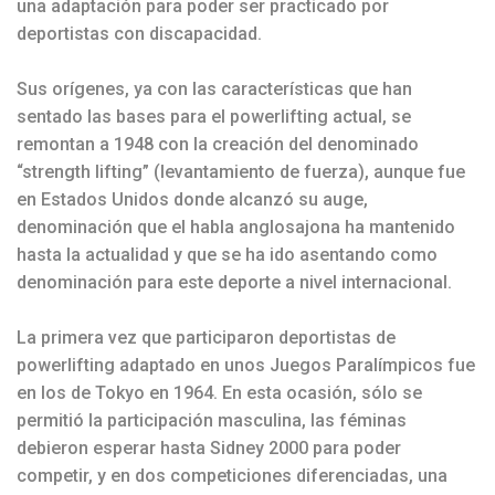
una adaptación para poder ser practicado por
deportistas con discapacidad.
Sus orígenes, ya con las características que han
sentado las bases para el powerlifting actual, se
remontan a 1948 con la creación del denominado
“strength lifting” (levantamiento de fuerza), aunque fue
en Estados Unidos donde alcanzó su auge,
denominación que el habla anglosajona ha mantenido
hasta la actualidad y que se ha ido asentando como
denominación para este deporte a nivel internacional.
La primera vez que participaron deportistas de
powerlifting adaptado en unos Juegos Paralímpicos fue
en los de Tokyo en 1964. En esta ocasión, sólo se
permitió la participación masculina, las féminas
debieron esperar hasta Sidney 2000 para poder
competir, y en dos competiciones diferenciadas, una