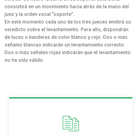
consistirá en un movimiento hacia atrás de la mano del
juez y la orden vocal “soporte”.
En este momento cada uno de los tres jueces emitirá su
veredicto sobre el levantamiento. Para ello, dispondrán
de luces o banderas de color blanco y rojo. Dos o más
señales blancas indicarán un levantamiento correcto.
Dos o más señales rojas indicarán que el levantamiento
no ha sido válido.