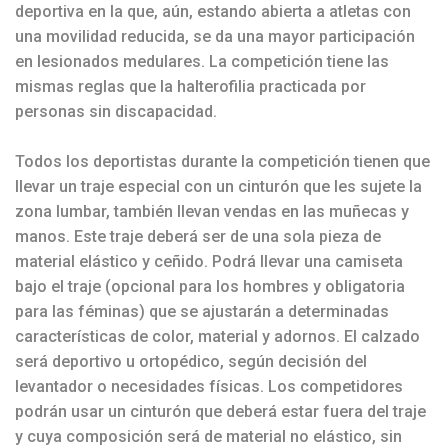
deportiva en la que, aún, estando abierta a atletas con
una movilidad reducida, se da una mayor participación
en lesionados medulares. La competición tiene las
mismas reglas que la halterofilia practicada por
personas sin discapacidad.
Todos los deportistas durante la competición tienen que
llevar un traje especial con un cinturón que les sujete la
zona lumbar, también llevan vendas en las muñecas y
manos. Este traje deberá ser de una sola pieza de
material elástico y ceñido. Podrá llevar una camiseta
bajo el traje (opcional para los hombres y obligatoria
para las féminas) que se ajustarán a determinadas
características de color, material y adornos. El calzado
será deportivo u ortopédico, según decisión del
levantador o necesidades físicas. Los competidores
podrán usar un cinturón que deberá estar fuera del traje
y cuya composición será de material no elástico, sin