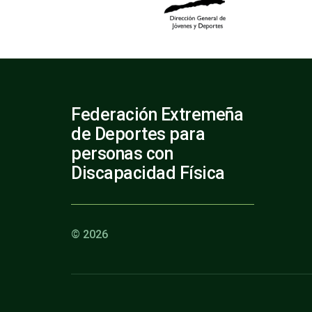
Federación Extremeña
de Deportes para
personas con
Discapacidad Física
© 2026