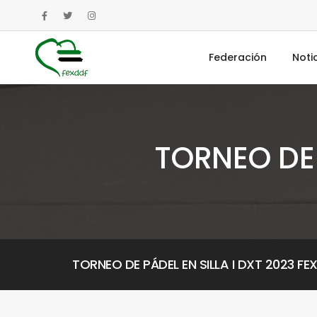
Federación
Noti
TORNEO DE 
TORNEO DE PÁDEL EN SILLA I DXT 2023 FE